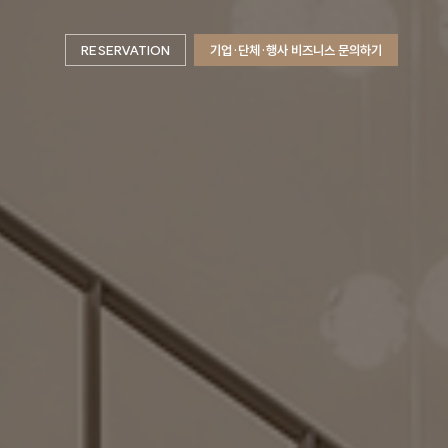
RESERVATION
기업·단체·행사 비즈니스 문의하기